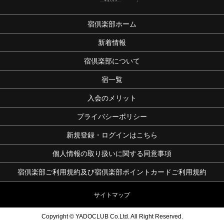
宿倶楽部ホーム
新着情報
宿倶楽部について
宿一覧
入会のメリット
プライバシーポリシー
新規登録・ログインはこちら
個人情報の取り扱いに関する同意事項
宿倶楽部ご利用規約及び宿倶楽部ポイントカードご利用規約
サイトマップ
Copyright © YADOCLUB Co.Ltd. All Right Reserved.