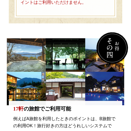
イントはご利用いただけません。
17軒
の旅館でご利用可能
例えばA旅館を利用したときのポイントは、B旅館で
の利用OK！旅行好きの方ほどうれしいシステムで