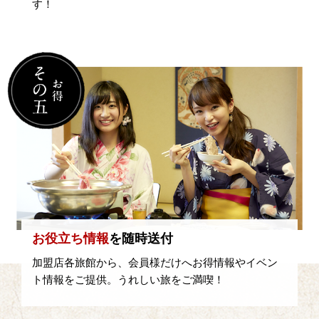
す！
お役立ち情報
を随時送付
加盟店各旅館から、会員様だけへお得情報やイベン
ト情報をご提供。うれしい旅をご満喫！