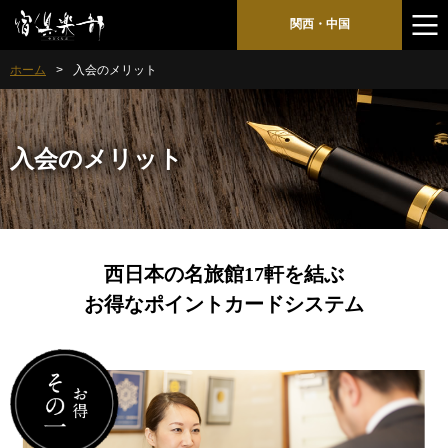
関西・中国
ホーム
入会のメリット
入会のメリット
西日本の名旅館17軒を結ぶ
お得なポイントカードシステム