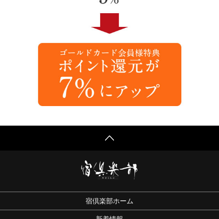
宿倶楽部ホーム
新着情報