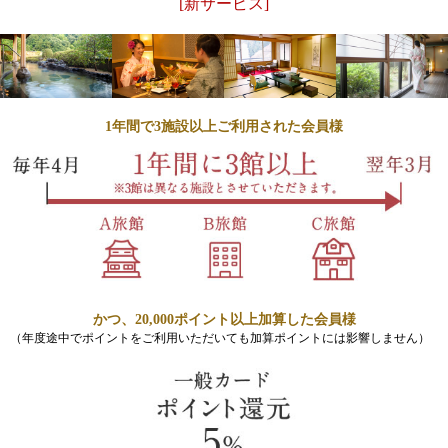
[新サービス]
1年間で3施設以上ご利用された会員様
かつ、20,000ポイント以上加算した会員様
（年度途中でポイントをご利用いただいても加算ポイントには影響しません）