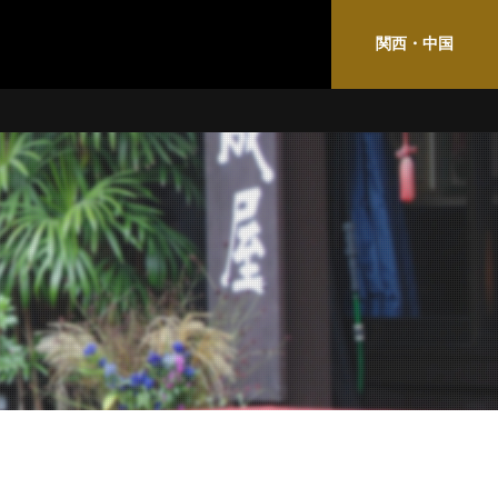
関西・中国