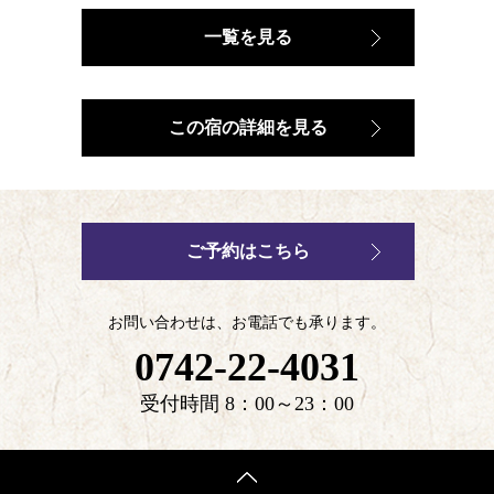
一覧を見る
この宿の詳細を見る
ご予約はこちら
お問い合わせは、お電話でも承ります。
0742-22-4031
受付時間 8：00～23：00