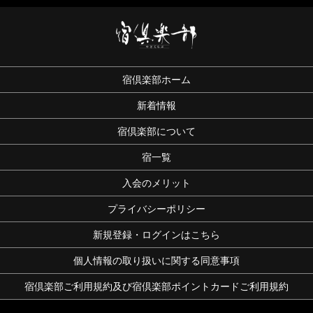
宿倶楽部ホーム
新着情報
宿倶楽部について
宿一覧
入会のメリット
プライバシーポリシー
新規登録・ログインはこちら
個人情報の取り扱いに関する同意事項
宿倶楽部ご利用規約及び宿倶楽部ポイントカードご利用規約