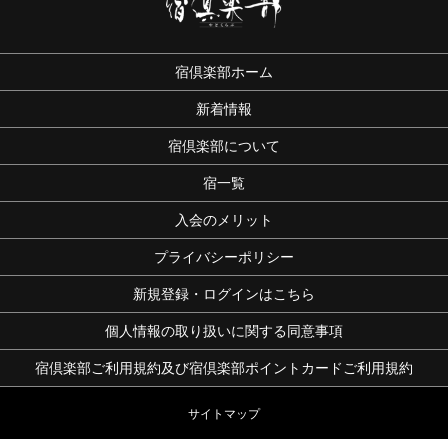
宿倶楽部ホーム
新着情報
宿倶楽部について
宿一覧
入会のメリット
プライバシーポリシー
新規登録・ログインはこちら
個人情報の取り扱いに関する同意事項
宿倶楽部ご利用規約及び宿倶楽部ポイントカードご利用規約
サイトマップ